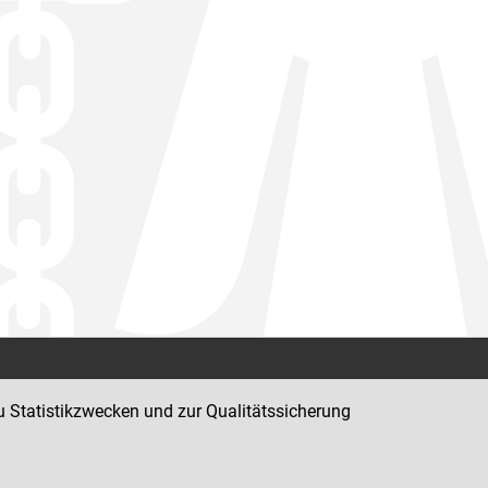
Kontakt
u Statistikzwecken und zur Qualitätssicherung
Impressum
Datenschutz