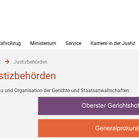
rafvollzug
Ministerium
Service
Karriere in der Justiz
z
Justizbehörden
stizbehörden
u und Organisation der Gerichte und Staatsanwaltschaften: