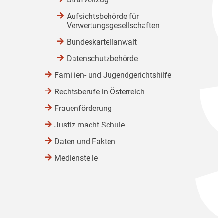
Aufsichtsbehörde für
Verwertungsgesellschaften
Bundeskartellanwalt
Datenschutzbehörde
Familien- und Jugendgerichtshilfe
Rechtsberufe in Österreich
Frauenförderung
Justiz macht Schule
Daten und Fakten
Medienstelle