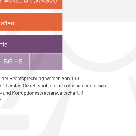
ben der Rechtsprechung werden von 113
Obersten Gerichtshof, die öffentlichen Interessen
s- und Korruptionsstaatsanwaltschaft, 4
n.