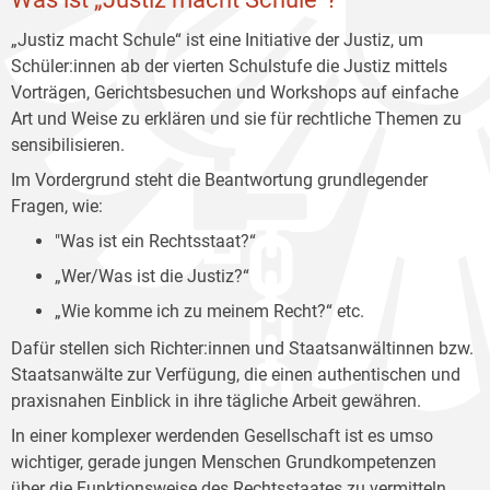
„Justiz macht Schule“ ist eine Initiative der Justiz, um
Schüler:innen ab der vierten Schulstufe die Justiz mittels
Vorträgen, Gerichtsbesuchen und Workshops auf einfache
Art und Weise zu erklären und sie für rechtliche Themen zu
sensibilisieren.
Im Vordergrund steht die Beantwortung grundlegender
Fragen, wie:
"Was ist ein Rechtsstaat?“
„Wer/Was ist die Justiz?“
„Wie komme ich zu meinem Recht?“ etc.
Dafür stellen sich Richter:innen und Staatsanwältinnen bzw.
Staatsanwälte zur Verfügung, die einen authentischen und
praxisnahen Einblick in ihre tägliche Arbeit gewähren.
In einer komplexer werdenden Gesellschaft ist es umso
wichtiger, gerade jungen Menschen Grundkompetenzen
über die Funktionsweise des Rechtsstaates zu vermitteln.