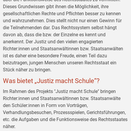
Dieses Grundwissen gibt ihnen die Möglichkeit, ihre
gesellschaftlichen Rechte und Pflichten besser zu kennen
und wahrzunehmen. Dies stellt nicht nur einen Gewinn für
die Teilnehmenden dar. Das Rechtssystem selbst hängt
davon ab, dass die bzw. der Einzelne es kennt und
anerkennt. Der Justiz und den vielen engagierten
Richter:innen und Staatsanwältinnen bzw. Staatsanwälten
ist es daher eine besondere Freude, einen Teil dazu
beizutragen, jungen Menschen unseren Rechtsstaat ein
Stück näher zu bringen.
Was bietet „Justiz macht Schule“?
Im Rahmen des Projekts "Justiz macht Schule" bringen
Richter:innen und Staatsanwältinnen bzw. Staatsanwälte
den Schüler:innen in Form von Vorträgen,
Verhandlungsbesuchen, Prozessspielen, Gerichtsführungen,
etc. die Aufgaben und die Funktionsweise des Rechtsstaates
näher.