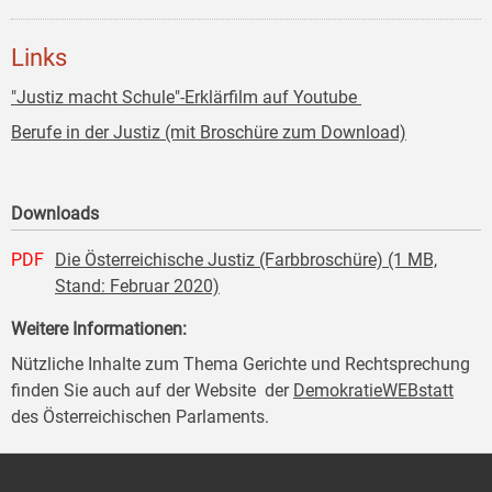
Links
"Justiz macht Schule"-Erklärfilm auf Youtube
Berufe in der Justiz (mit Broschüre zum Download)
Downloads
PDF
Die Österreichische Justiz (Farbbroschüre) (1 MB,
Stand: Februar 2020)
Weitere Informationen:
Nützliche Inhalte zum Thema Gerichte und Rechtsprechung
finden Sie auch auf der Website der
DemokratieWEBstatt
des Österreichischen Parlaments.