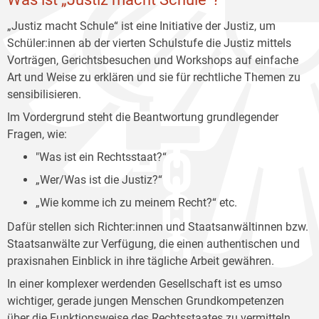
„Justiz macht Schule“ ist eine Initiative der Justiz, um
Schüler:innen ab der vierten Schulstufe die Justiz mittels
Vorträgen, Gerichtsbesuchen und Workshops auf einfache
Art und Weise zu erklären und sie für rechtliche Themen zu
sensibilisieren.
Im Vordergrund steht die Beantwortung grundlegender
Fragen, wie:
"Was ist ein Rechtsstaat?“
„Wer/Was ist die Justiz?“
„Wie komme ich zu meinem Recht?“ etc.
Dafür stellen sich Richter:innen und Staatsanwältinnen bzw.
Staatsanwälte zur Verfügung, die einen authentischen und
praxisnahen Einblick in ihre tägliche Arbeit gewähren.
In einer komplexer werdenden Gesellschaft ist es umso
wichtiger, gerade jungen Menschen Grundkompetenzen
über die Funktionsweise des Rechtsstaates zu vermitteln.