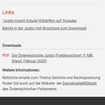
Links
"Justiz macht Schule"-Erklärfilm auf Youtube
Berufe in der Justiz (mit Broschüre zum Download)
Downloads
PDF
Die Österreichische Justiz (Farbbroschüre) (1 MB,
Stand: Februar 2020)
Weitere Informationen:
Nützliche Inhalte zum Thema Gerichte und Rechtsprechung
finden Sie auch auf der Website der
DemokratieWEBstatt
des Österreichischen Parlaments.