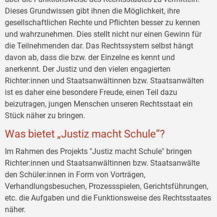
Dieses Grundwissen gibt ihnen die Möglichkeit, ihre
gesellschaftlichen Rechte und Pflichten besser zu kennen
und wahrzunehmen. Dies stellt nicht nur einen Gewinn für
die Teilnehmenden dar. Das Rechtssystem selbst hängt
davon ab, dass die bzw. der Einzelne es kennt und
anerkennt. Der Justiz und den vielen engagierten
Richter:innen und Staatsanwältinnen bzw. Staatsanwälten
ist es daher eine besondere Freude, einen Teil dazu
beizutragen, jungen Menschen unseren Rechtsstaat ein
Stück näher zu bringen.
Was bietet „Justiz macht Schule“?
Im Rahmen des Projekts "Justiz macht Schule" bringen
Richter:innen und Staatsanwältinnen bzw. Staatsanwälte
den Schüler:innen in Form von Vorträgen,
Verhandlungsbesuchen, Prozessspielen, Gerichtsführungen,
etc. die Aufgaben und die Funktionsweise des Rechtsstaates
näher.