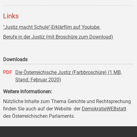
Links
"Justiz macht Schule"-Erklärfilm auf Youtube
Berufe in der Justiz (mit Broschüre zum Download)
Downloads
PDF
Die Österreichische Justiz (Farbbroschüre) (1 MB,
Stand: Februar 2020)
Weitere Informationen:
Nützliche Inhalte zum Thema Gerichte und Rechtsprechung
finden Sie auch auf der Website der
DemokratieWEBstatt
des Österreichischen Parlaments.