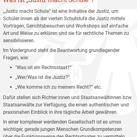
„Justiz macht Schule“ ist eine Initiative der Justiz, um
Schüler:innen ab der vierten Schulstufe die Justiz mittels
Vorträgen, Gerichtsbesuchen und Workshops auf einfache
Art und Weise zu erklären und sie für rechtliche Themen zu
sensibilisieren.
Im Vordergrund steht die Beantwortung grundlegender
Fragen, wie:
"Was ist ein Rechtsstaat?“
„Wer/Was ist die Justiz?“
„Wie komme ich zu meinem Recht?“ etc.
Dafür stellen sich Richter:innen und Staatsanwältinnen bzw.
Staatsanwälte zur Verfügung, die einen authentischen und
praxisnahen Einblick in ihre tägliche Arbeit gewähren.
In einer komplexer werdenden Gesellschaft ist es umso
wichtiger, gerade jungen Menschen Grundkompetenzen
über die Funktionsweise des Rechtsstaates zu vermitteln.