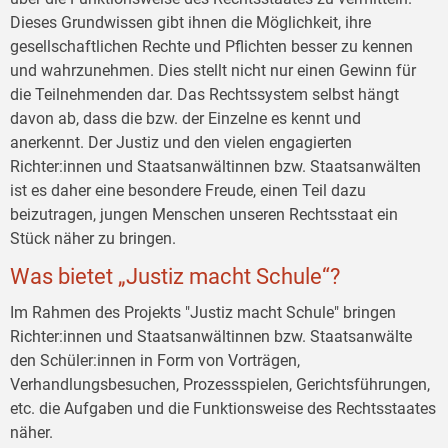
Dieses Grundwissen gibt ihnen die Möglichkeit, ihre
gesellschaftlichen Rechte und Pflichten besser zu kennen
und wahrzunehmen. Dies stellt nicht nur einen Gewinn für
die Teilnehmenden dar. Das Rechtssystem selbst hängt
davon ab, dass die bzw. der Einzelne es kennt und
anerkennt. Der Justiz und den vielen engagierten
Richter:innen und Staatsanwältinnen bzw. Staatsanwälten
ist es daher eine besondere Freude, einen Teil dazu
beizutragen, jungen Menschen unseren Rechtsstaat ein
Stück näher zu bringen.
Was bietet „Justiz macht Schule“?
Im Rahmen des Projekts "Justiz macht Schule" bringen
Richter:innen und Staatsanwältinnen bzw. Staatsanwälte
den Schüler:innen in Form von Vorträgen,
Verhandlungsbesuchen, Prozessspielen, Gerichtsführungen,
etc. die Aufgaben und die Funktionsweise des Rechtsstaates
näher.