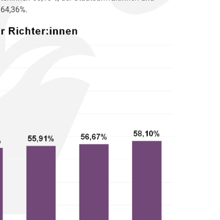
 64,36%.