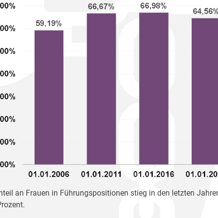
nteil an Frauen in Führungspositionen stieg in den letzten Jahren
rozent.