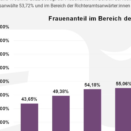
sanwälte 53,72% und im Bereich der Richteramtsanwärter:innen