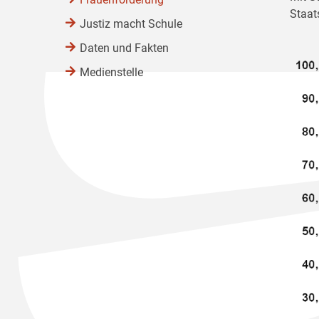
Staat
Justiz macht Schule
Daten und Fakten
Medienstelle