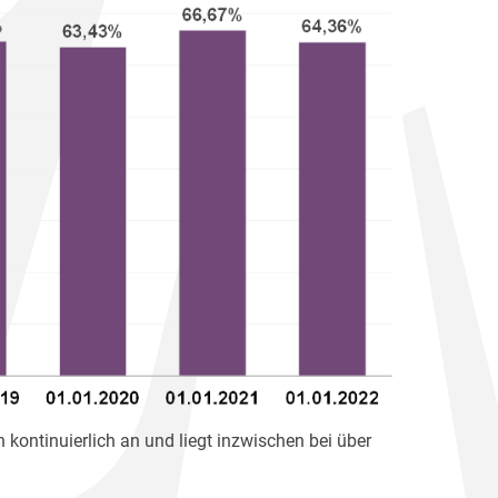
 kontinuierlich an und liegt inzwischen bei über