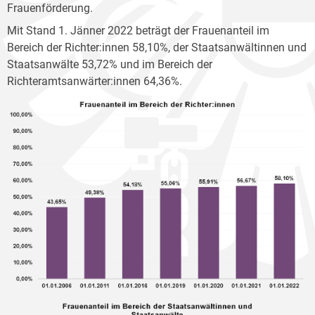
Frauenförderung.
Mit Stand 1. Jänner 2022 beträgt der Frauenanteil im
Bereich der Richter:innen 58,10%, der Staatsanwältinnen und
Staatsanwälte 53,72% und im Bereich der
Richteramtsanwärter:innen 64,36%.