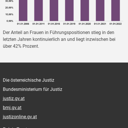
Der Anteil an Frauen in Führungspositionen stieg in den
letzten Jahren kontinuierlich an und liegt inzwischen bei
über 42% Prozent.
Die österreichische Justiz
Bundesministerium für Justiz
justiz.gv.at
bmj.gv.at
justizonline.gv.at