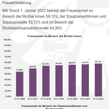
Frauenförderung.
Mit Stand 1. Jänner 2022 beträgt der Frauenanteil im
Bereich der Richter:innen 58,10%, der Staatsanwältinnen und
Staatsanwälte 53,72% und im Bereich der
Richteramtsanwärter:innen 64,36%.