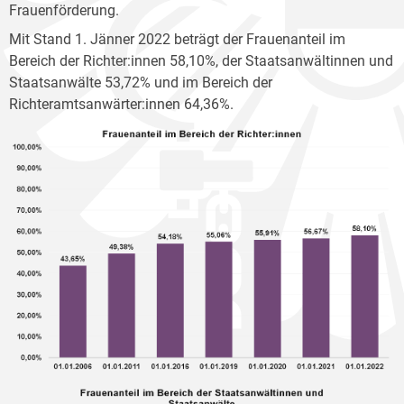
Frauenförderung.
Mit Stand 1. Jänner 2022 beträgt der Frauenanteil im
Bereich der Richter:innen 58,10%, der Staatsanwältinnen und
Staatsanwälte 53,72% und im Bereich der
Richteramtsanwärter:innen 64,36%.