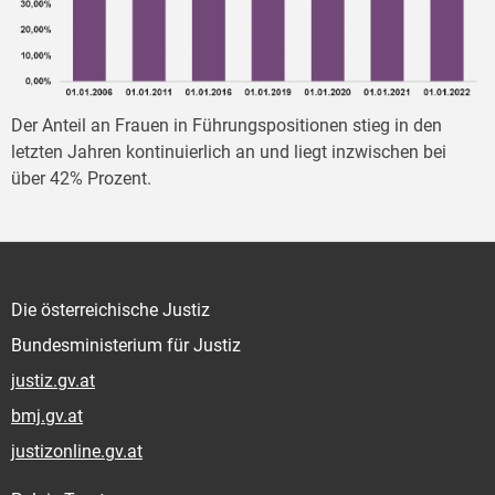
Der Anteil an Frauen in Führungspositionen stieg in den
letzten Jahren kontinuierlich an und liegt inzwischen bei
über 42% Prozent.
Die österreichische Justiz
Bundesministerium für Justiz
justiz.gv.at
bmj.gv.at
justizonline.gv.at