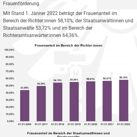
Frauenförderung.
Mit Stand 1. Jänner 2022 beträgt der Frauenanteil im
Bereich der Richter:innen 58,10%, der Staatsanwältinnen und
Staatsanwälte 53,72% und im Bereich der
Richteramtsanwärter:innen 64,36%.