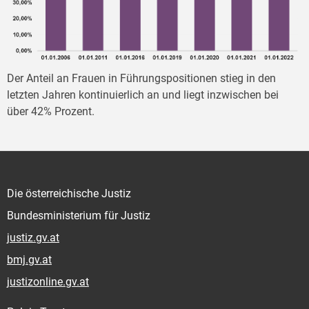
Der Anteil an Frauen in Führungspositionen stieg in den
letzten Jahren kontinuierlich an und liegt inzwischen bei
über 42% Prozent.
Die österreichische Justiz
Bundesministerium für Justiz
justiz.gv.at
bmj.gv.at
justizonline.gv.at