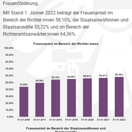
Frauenförderung.
Mit Stand 1. Jänner 2022 beträgt der Frauenanteil im
Bereich der Richter:innen 58,10%, der Staatsanwältinnen und
Staatsanwälte 53,72% und im Bereich der
Richteramtsanwärter:innen 64,36%.