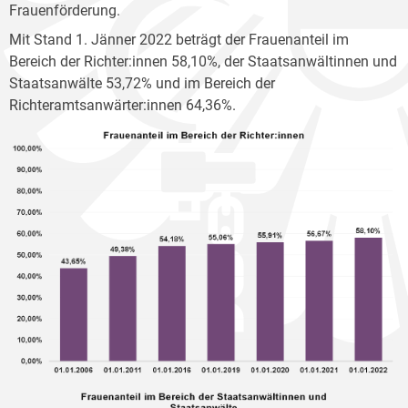
Frauenförderung.
Mit Stand 1. Jänner 2022 beträgt der Frauenanteil im
Bereich der Richter:innen 58,10%, der Staatsanwältinnen und
Staatsanwälte 53,72% und im Bereich der
Richteramtsanwärter:innen 64,36%.