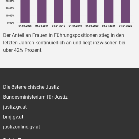
Der Anteil an Frauen in Führungspositionen stieg in den
letzten Jahren kontinuierlich an und liegt inzwischen bei
über 42% Prozent.
Die österreichische Justiz
Bundesministerium für Justiz
justiz.gv.at
bmj.gv.at
justizonline.gv.at