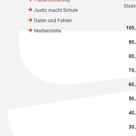
Staat
Justiz macht Schule
Daten und Fakten
Medienstelle