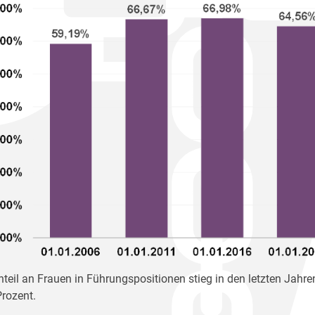
nteil an Frauen in Führungspositionen stieg in den letzten Jahren
rozent.