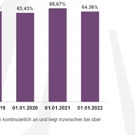
 kontinuierlich an und liegt inzwischen bei über