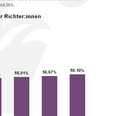
 64,36%.