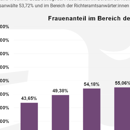
sanwälte 53,72% und im Bereich der Richteramtsanwärter:innen