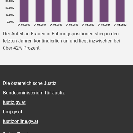
Der Anteil an Frauen in Führungspositionen stieg in den
letzten Jahren kontinuierlich an und liegt inzwischen bei
über 42% Prozent.
Die österreichische Justiz
Bundesministerium für Justiz
justiz.gv.at
bmj.gv.at
justizonline.gv.at