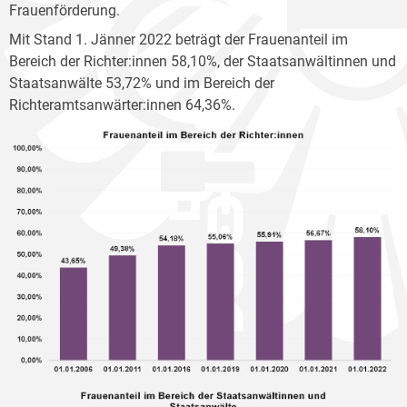
Frauenförderung.
Mit Stand 1. Jänner 2022 beträgt der Frauenanteil im
Bereich der Richter:innen 58,10%, der Staatsanwältinnen und
Staatsanwälte 53,72% und im Bereich der
Richteramtsanwärter:innen 64,36%.