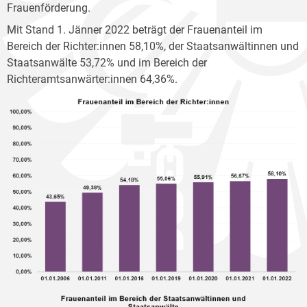
Frauenförderung.
Mit Stand 1. Jänner 2022 beträgt der Frauenanteil im
Bereich der Richter:innen 58,10%, der Staatsanwältinnen und
Staatsanwälte 53,72% und im Bereich der
Richteramtsanwärter:innen 64,36%.