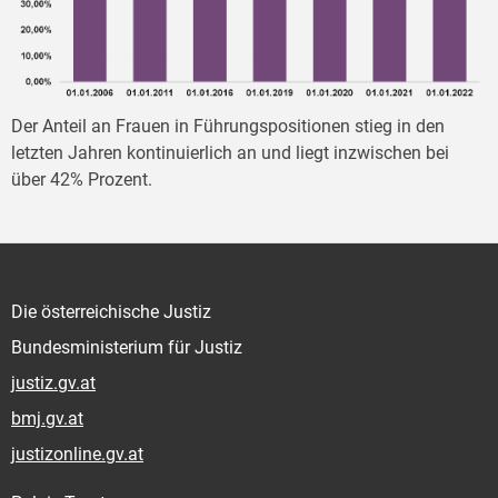
Der Anteil an Frauen in Führungspositionen stieg in den
letzten Jahren kontinuierlich an und liegt inzwischen bei
über 42% Prozent.
Die österreichische Justiz
Bundesministerium für Justiz
justiz.gv.at
bmj.gv.at
justizonline.gv.at