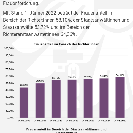
Frauenförderung.
Mit Stand 1. Jänner 2022 beträgt der Frauenanteil im
Bereich der Richter:innen 58,10%, der Staatsanwältinnen und
Staatsanwälte 53,72% und im Bereich der
Richteramtsanwärter:innen 64,36%.