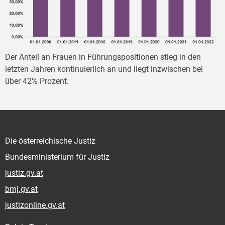
Der Anteil an Frauen in Führungspositionen stieg in den
letzten Jahren kontinuierlich an und liegt inzwischen bei
über 42% Prozent.
Die österreichische Justiz
Bundesministerium für Justiz
justiz.gv.at
bmj.gv.at
justizonline.gv.at