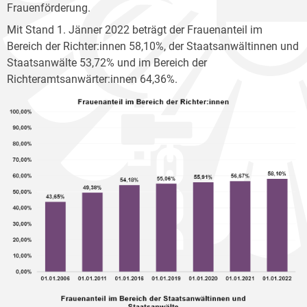
Frauenförderung.
Mit Stand 1. Jänner 2022 beträgt der Frauenanteil im
Bereich der Richter:innen 58,10%, der Staatsanwältinnen und
Staatsanwälte 53,72% und im Bereich der
Richteramtsanwärter:innen 64,36%.