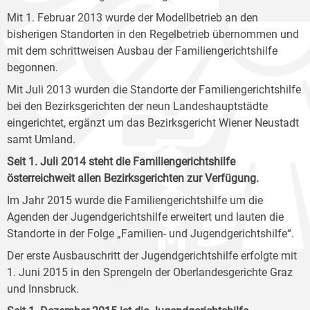
Mit 1. Februar 2013 wurde der Modellbetrieb an den
bisherigen Standorten in den Regelbetrieb übernommen und
mit dem schrittweisen Ausbau der Familiengerichtshilfe
begonnen.
Mit Juli 2013 wurden die Standorte der Familiengerichtshilfe
bei den Bezirksgerichten der neun Landeshauptstädte
eingerichtet, ergänzt um das Bezirksgericht Wiener Neustadt
samt Umland.
Seit 1. Juli 2014 steht die Familiengerichtshilfe
österreichweit allen Bezirksgerichten zur Verfügung.
Im Jahr 2015 wurde die Familiengerichtshilfe um die
Agenden der Jugendgerichtshilfe erweitert und lauten die
Standorte in der Folge „Familien- und Jugendgerichtshilfe“.
Der erste Ausbauschritt der Jugendgerichtshilfe erfolgte mit
1. Juni 2015 in den Sprengeln der Oberlandesgerichte Graz
und Innsbruck.