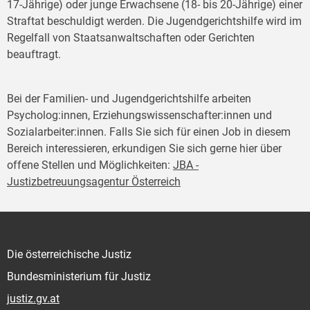
17-Jährige) oder junge Erwachsene (18- bis 20-Jährige) einer
Straftat beschuldigt werden. Die Jugendgerichtshilfe wird im
Regelfall von Staatsanwaltschaften oder Gerichten
beauftragt.
Bei der Familien- und Jugendgerichtshilfe arbeiten
Psycholog:innen, Erziehungswissenschafter:innen und
Sozialarbeiter:innen. Falls Sie sich für einen Job in diesem
Bereich interessieren, erkundigen Sie sich gerne hier über
offene Stellen und Möglichkeiten:
JBA -
Justizbetreuungsagentur Österreich
Die österreichische Justiz
Bundesministerium für Justiz
justiz.gv.at