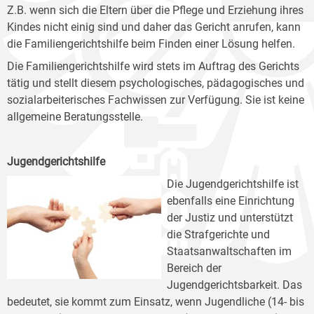
Z.B. wenn sich die Eltern über die Pflege und Erziehung ihres
Kindes nicht einig sind und daher das Gericht anrufen, kann
die Familiengerichtshilfe beim Finden einer Lösung helfen.
Die Familiengerichtshilfe wird stets im Auftrag des Gerichts
tätig und stellt diesem psychologisches, pädagogisches und
sozialarbeiterisches Fachwissen zur Verfügung. Sie ist keine
allgemeine Beratungsstelle.
Jugendgerichtshilfe
Die Jugendgerichtshilfe ist
ebenfalls eine Einrichtung
der Justiz und unterstützt
die Strafgerichte und
Staatsanwaltschaften im
Bereich der
Jugendgerichtsbarkeit. Das
bedeutet, sie kommt zum Einsatz, wenn Jugendliche (14- bis