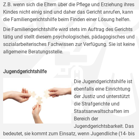
Z.B. wenn sich die Eltern über die Pflege und Erziehung ihres
Kindes nicht einig sind und daher das Gericht anrufen, kann
die Familiengerichtshilfe beim Finden einer Lösung helfen.
Die Familiengerichtshilfe wird stets im Auftrag des Gerichts
tätig und stellt diesem psychologisches, pädagogisches und
sozialarbeiterisches Fachwissen zur Verfügung. Sie ist keine
allgemeine Beratungsstelle.
Jugendgerichtshilfe
Die Jugendgerichtshilfe ist
ebenfalls eine Einrichtung
der Justiz und unterstützt
die Strafgerichte und
Staatsanwaltschaften im
Bereich der
Jugendgerichtsbarkeit. Das
bedeutet, sie kommt zum Einsatz, wenn Jugendliche (14- bis