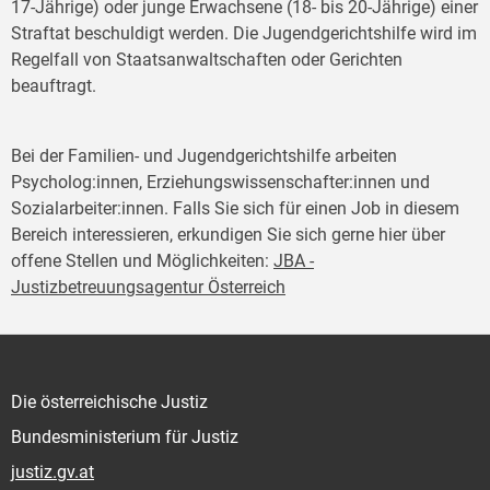
17-Jährige) oder junge Erwachsene (18- bis 20-Jährige) einer
Straftat beschuldigt werden. Die Jugendgerichtshilfe wird im
Regelfall von Staatsanwaltschaften oder Gerichten
beauftragt.
Bei der Familien- und Jugendgerichtshilfe arbeiten
Psycholog:innen, Erziehungswissenschafter:innen und
Sozialarbeiter:innen. Falls Sie sich für einen Job in diesem
Bereich interessieren, erkundigen Sie sich gerne hier über
offene Stellen und Möglichkeiten:
JBA -
Justizbetreuungsagentur Österreich
Die österreichische Justiz
Bundesministerium für Justiz
justiz.gv.at