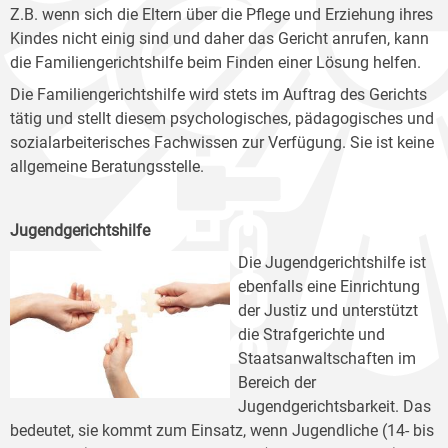
Z.B. wenn sich die Eltern über die Pflege und Erziehung ihres
Kindes nicht einig sind und daher das Gericht anrufen, kann
die Familiengerichtshilfe beim Finden einer Lösung helfen.
Die Familiengerichtshilfe wird stets im Auftrag des Gerichts
tätig und stellt diesem psychologisches, pädagogisches und
sozialarbeiterisches Fachwissen zur Verfügung. Sie ist keine
allgemeine Beratungsstelle.
Jugendgerichtshilfe
Die Jugendgerichtshilfe ist
ebenfalls eine Einrichtung
der Justiz und unterstützt
die Strafgerichte und
Staatsanwaltschaften im
Bereich der
Jugendgerichtsbarkeit. Das
bedeutet, sie kommt zum Einsatz, wenn Jugendliche (14- bis