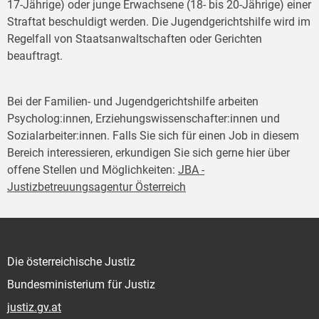
17-Jährige) oder junge Erwachsene (18- bis 20-Jährige) einer
Straftat beschuldigt werden. Die Jugendgerichtshilfe wird im
Regelfall von Staatsanwaltschaften oder Gerichten
beauftragt.
Bei der Familien- und Jugendgerichtshilfe arbeiten
Psycholog:innen, Erziehungswissenschafter:innen und
Sozialarbeiter:innen. Falls Sie sich für einen Job in diesem
Bereich interessieren, erkundigen Sie sich gerne hier über
offene Stellen und Möglichkeiten:
JBA -
Justizbetreuungsagentur Österreich
Die österreichische Justiz
Bundesministerium für Justiz
justiz.gv.at