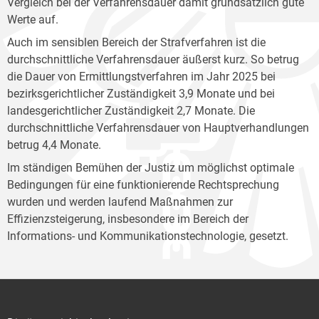
Vergleich bei der Verfahrensdauer damit grundsätzlich gute
Werte auf.
Auch im sensiblen Bereich der Strafverfahren ist die
durchschnittliche Verfahrensdauer äußerst kurz. So betrug
die Dauer von Ermittlungstverfahren im Jahr 2025 bei
bezirksgerichtlicher Zuständigkeit 3,9 Monate und bei
landesgerichtlicher Zuständigkeit 2,7 Monate. Die
durchschnittliche Verfahrensdauer von Hauptverhandlungen
betrug 4,4 Monate.
Im ständigen Bemühen der Justiz um möglichst optimale
Bedingungen für eine funktionierende Rechtsprechung
wurden und werden laufend Maßnahmen zur
Effizienzsteigerung, insbesondere im Bereich der
Informations- und Kommunikationstechnologie, gesetzt.