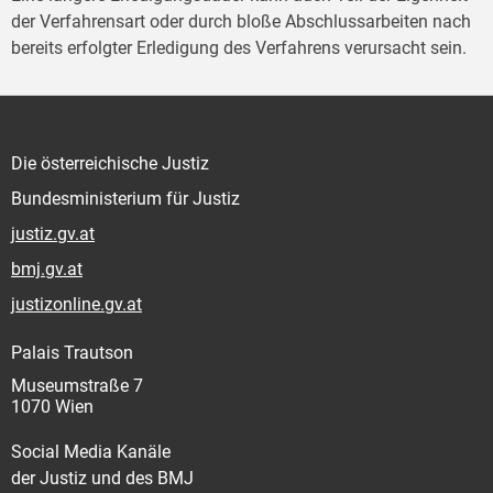
der Verfahrensart oder durch bloße Abschlussarbeiten nach
bereits erfolgter Erledigung des Verfahrens verursacht sein.
Die österreichische Justiz
Bundesministerium für Justiz
justiz.gv.at
bmj.gv.at
justizonline.gv.at
Palais Trautson
Museumstraße 7
1070 Wien
Social Media Kanäle
der Justiz und des BMJ