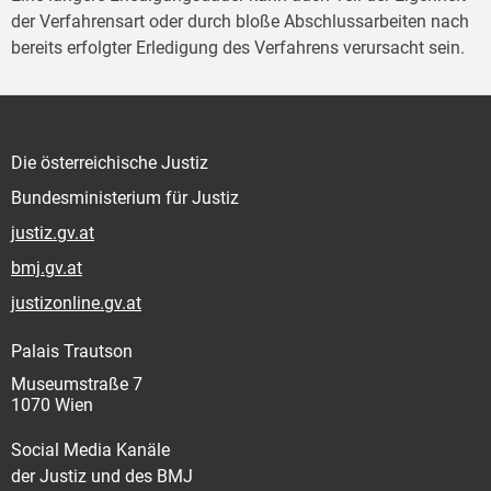
der Verfahrensart oder durch bloße Abschlussarbeiten nach
bereits erfolgter Erledigung des Verfahrens verursacht sein.
Die österreichische Justiz
Bundesministerium für Justiz
justiz.gv.at
bmj.gv.at
justizonline.gv.at
Palais Trautson
Museumstraße 7
1070 Wien
Social Media Kanäle
der Justiz und des BMJ