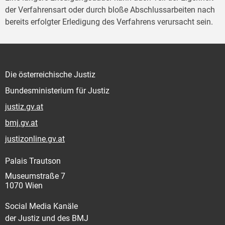
der Verfahrensart oder durch bloße Abschlussarbeiten nach
bereits erfolgter Erledigung des Verfahrens verursacht sein.
Die österreichische Justiz
Bundesministerium für Justiz
justiz.gv.at
bmj.gv.at
justizonline.gv.at
Palais Trautson
Museumstraße 7
1070 Wien
Social Media Kanäle
der Justiz und des BMJ