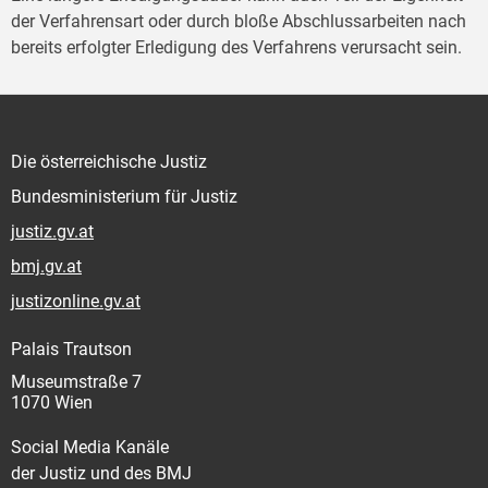
der Verfahrensart oder durch bloße Abschlussarbeiten nach
bereits erfolgter Erledigung des Verfahrens verursacht sein.
Die österreichische Justiz
Bundesministerium für Justiz
justiz.gv.at
bmj.gv.at
justizonline.gv.at
Palais Trautson
Museumstraße 7
1070 Wien
Social Media Kanäle
der Justiz und des BMJ