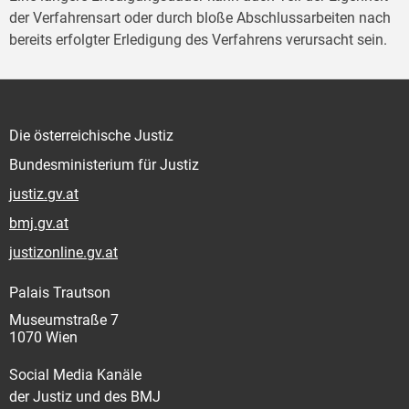
der Verfahrensart oder durch bloße Abschlussarbeiten nach
bereits erfolgter Erledigung des Verfahrens verursacht sein.
Die österreichische Justiz
Bundesministerium für Justiz
justiz.gv.at
bmj.gv.at
justizonline.gv.at
Palais Trautson
Museumstraße 7
1070 Wien
Social Media Kanäle
der Justiz und des BMJ