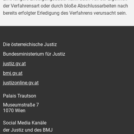
der Verfahrensart oder durch bloße Abschlussarbeiten nach
bereits erfolgter Erledigung des Verfahrens verursacht sein.
Die österreichische Justiz
Bundesministerium für Justiz
justiz.gv.at
bmj.gv.at
justizonline.gv.at
Palais Trautson
Museumstraße 7
1070 Wien
Social Media Kanäle
der Justiz und des BMJ