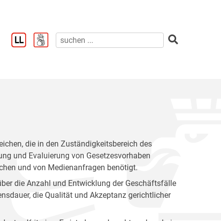
reichen, die in den Zuständigkeitsbereich des
eitung und Evaluierung von Gesetzesvorhaben
hen und von Medienanfragen benötigt.
ber die Anzahl und Entwicklung der Geschäftsfälle
nsdauer, die Qualität und Akzeptanz gerichtlicher