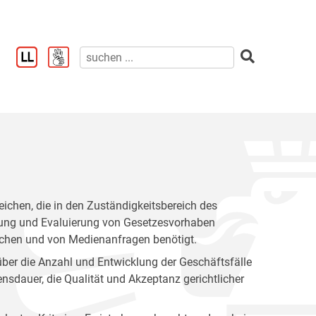
reichen, die in den Zuständigkeitsbereich des
eitung und Evaluierung von Gesetzesvorhaben
hen und von Medienanfragen benötigt.
ber die Anzahl und Entwicklung der Geschäftsfälle
nsdauer, die Qualität und Akzeptanz gerichtlicher