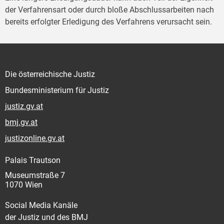
der Verfahrensart oder durch bloße Abschlussarbeiten nach
bereits erfolgter Erledigung des Verfahrens verursacht sein.
Die österreichische Justiz
Bundesministerium für Justiz
justiz.gv.at
bmj.gv.at
justizonline.gv.at
Palais Trautson
Museumstraße 7
1070 Wien
Social Media Kanäle
der Justiz und des BMJ