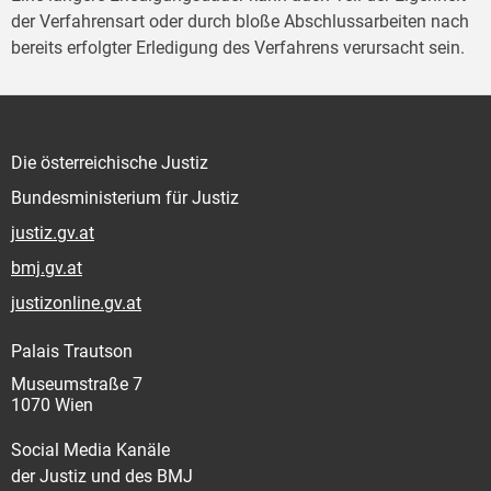
der Verfahrensart oder durch bloße Abschlussarbeiten nach
bereits erfolgter Erledigung des Verfahrens verursacht sein.
Die österreichische Justiz
Bundesministerium für Justiz
justiz.gv.at
bmj.gv.at
justizonline.gv.at
Palais Trautson
Museumstraße 7
1070 Wien
Social Media Kanäle
der Justiz und des BMJ