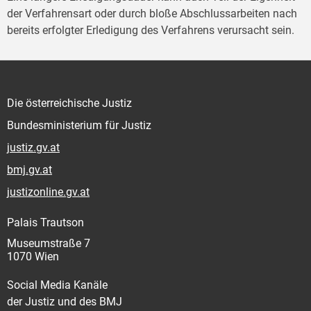
der Verfahrensart oder durch bloße Abschlussarbeiten nach
bereits erfolgter Erledigung des Verfahrens verursacht sein.
Die österreichische Justiz
Bundesministerium für Justiz
justiz.gv.at
bmj.gv.at
justizonline.gv.at
Palais Trautson
Museumstraße 7
1070 Wien
Social Media Kanäle
der Justiz und des BMJ