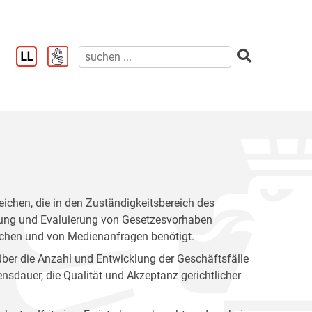
reichen, die in den Zuständigkeitsbereich des
eitung und Evaluierung von Gesetzesvorhaben
hen und von Medienanfragen benötigt.
ber die Anzahl und Entwicklung der Geschäftsfälle
nsdauer, die Qualität und Akzeptanz gerichtlicher