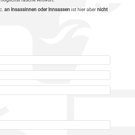
c.
an Insassinnen oder Innsassen
ist hier aber
nicht