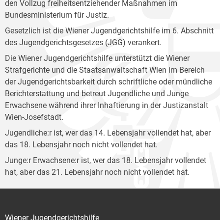
den Vollzug freiheitsentziehender Maßnahmen im
Bundesministerium für Justiz.
Gesetzlich ist die Wiener Jugendgerichtshilfe im 6. Abschnitt
des Jugendgerichtsgesetzes (JGG) verankert.
Die Wiener Jugendgerichtshilfe unterstützt die Wiener
Strafgerichte und die Staatsanwaltschaft Wien im Bereich
der Jugendgerichtsbarkeit durch schriftliche oder mündliche
Berichterstattung und betreut Jugendliche und Junge
Erwachsene während ihrer Inhaftierung in der Justizanstalt
Wien-Josefstadt.
Jugendliche:r ist, wer das 14. Lebensjahr vollendet hat, aber
das 18. Lebensjahr noch nicht vollendet hat.
Junge:r Erwachsene:r ist, wer das 18. Lebensjahr vollendet
hat, aber das 21. Lebensjahr noch nicht vollendet hat.
Wiener Jugendgerichtshilfe