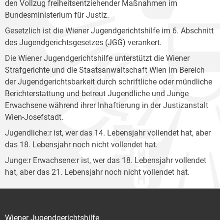
den Vollzug freiheitsentziehender Maßnahmen im
Bundesministerium für Justiz.
Gesetzlich ist die Wiener Jugendgerichtshilfe im 6. Abschnitt
des Jugendgerichtsgesetzes (JGG) verankert.
Die Wiener Jugendgerichtshilfe unterstützt die Wiener
Strafgerichte und die Staatsanwaltschaft Wien im Bereich
der Jugendgerichtsbarkeit durch schriftliche oder mündliche
Berichterstattung und betreut Jugendliche und Junge
Erwachsene während ihrer Inhaftierung in der Justizanstalt
Wien-Josefstadt.
Jugendliche:r ist, wer das 14. Lebensjahr vollendet hat, aber
das 18. Lebensjahr noch nicht vollendet hat.
Junge:r Erwachsene:r ist, wer das 18. Lebensjahr vollendet
hat, aber das 21. Lebensjahr noch nicht vollendet hat.
Wiener Jugendgerichtshilfe