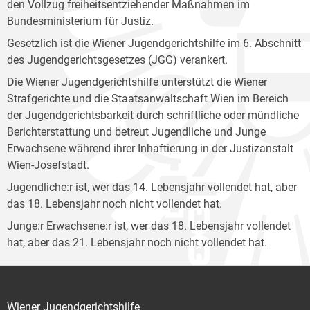
den Vollzug freiheitsentziehender Maßnahmen im
Bundesministerium für Justiz.
Gesetzlich ist die Wiener Jugendgerichtshilfe im 6. Abschnitt
des Jugendgerichtsgesetzes (JGG) verankert.
Die Wiener Jugendgerichtshilfe unterstützt die Wiener
Strafgerichte und die Staatsanwaltschaft Wien im Bereich
der Jugendgerichtsbarkeit durch schriftliche oder mündliche
Berichterstattung und betreut Jugendliche und Junge
Erwachsene während ihrer Inhaftierung in der Justizanstalt
Wien-Josefstadt.
Jugendliche:r ist, wer das 14. Lebensjahr vollendet hat, aber
das 18. Lebensjahr noch nicht vollendet hat.
Junge:r Erwachsene:r ist, wer das 18. Lebensjahr vollendet
hat, aber das 21. Lebensjahr noch nicht vollendet hat.
Wiener Jugendgerichtshilfe