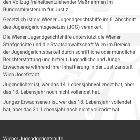
den Vollzug freiheitsentziehender Maßnahmen im
Bundesministerium für Justiz.
Gesetzlich ist die Wiener Jugendgerichtshilfe im 6. Abschnitt
des Jugendgerichtsgesetzes (JGG) verankert.
Die Wiener Jugendgerichtshilfe unterstützt die Wiener
Strafgerichte und die Staatsanwaltschaft Wien im Bereich
der Jugendgerichtsbarkeit durch schriftliche oder mündliche
Berichterstattung und betreut Jugendliche und Junge
Erwachsene während ihrer Inhaftierung in der Justizanstalt
Wien-Josefstadt.
Jugendliche:r ist, wer das 14. Lebensjahr vollendet hat, aber
das 18. Lebensjahr noch nicht vollendet hat.
Junge:r Erwachsene:r ist, wer das 18. Lebensjahr vollendet
hat, aber das 21. Lebensjahr noch nicht vollendet hat.
Wiener Jugendgerichtshilfe