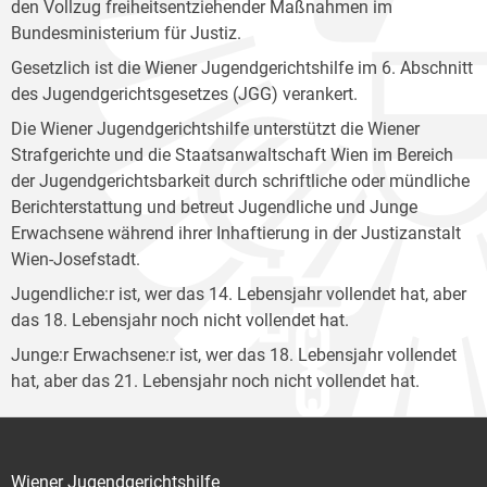
den Vollzug freiheitsentziehender Maßnahmen im
Bundesministerium für Justiz.
Gesetzlich ist die Wiener Jugendgerichtshilfe im 6. Abschnitt
des Jugendgerichtsgesetzes (JGG) verankert.
Die Wiener Jugendgerichtshilfe unterstützt die Wiener
Strafgerichte und die Staatsanwaltschaft Wien im Bereich
der Jugendgerichtsbarkeit durch schriftliche oder mündliche
Berichterstattung und betreut Jugendliche und Junge
Erwachsene während ihrer Inhaftierung in der Justizanstalt
Wien-Josefstadt.
Jugendliche:r ist, wer das 14. Lebensjahr vollendet hat, aber
das 18. Lebensjahr noch nicht vollendet hat.
Junge:r Erwachsene:r ist, wer das 18. Lebensjahr vollendet
hat, aber das 21. Lebensjahr noch nicht vollendet hat.
Wiener Jugendgerichtshilfe