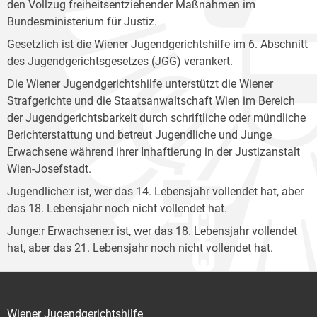
den Vollzug freiheitsentziehender Maßnahmen im
Bundesministerium für Justiz.
Gesetzlich ist die Wiener Jugendgerichtshilfe im 6. Abschnitt
des Jugendgerichtsgesetzes (JGG) verankert.
Die Wiener Jugendgerichtshilfe unterstützt die Wiener
Strafgerichte und die Staatsanwaltschaft Wien im Bereich
der Jugendgerichtsbarkeit durch schriftliche oder mündliche
Berichterstattung und betreut Jugendliche und Junge
Erwachsene während ihrer Inhaftierung in der Justizanstalt
Wien-Josefstadt.
Jugendliche:r ist, wer das 14. Lebensjahr vollendet hat, aber
das 18. Lebensjahr noch nicht vollendet hat.
Junge:r Erwachsene:r ist, wer das 18. Lebensjahr vollendet
hat, aber das 21. Lebensjahr noch nicht vollendet hat.
Wiener Jugendgerichtshilfe