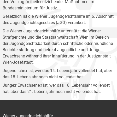
den Vollzug freiheitsentziehender Maßnahmen im
Bundesministerium für Justiz.
Gesetzlich ist die Wiener Jugendgerichtshilfe im 6. Abschnitt
des Jugendgerichtsgesetzes (JGG) verankert.
Die Wiener Jugendgerichtshilfe unterstützt die Wiener
Strafgerichte und die Staatsanwaltschaft Wien im Bereich
der Jugendgerichtsbarkeit durch schriftliche oder mündliche
Berichterstattung und betreut Jugendliche und Junge
Erwachsene während ihrer Inhaftierung in der Justizanstalt
Wien-Josefstadt.
Jugendliche:r ist, wer das 14. Lebensjahr vollendet hat, aber
das 18. Lebensjahr noch nicht vollendet hat.
Junge:r Erwachsene:r ist, wer das 18. Lebensjahr vollendet
hat, aber das 21. Lebensjahr noch nicht vollendet hat.
Wiener Jugendgerichtshilfe