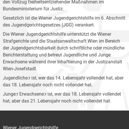
den Vollzug freiheitsentziehender Maßnahmen im
Bundesministerium für Justiz.
Gesetzlich ist die Wiener Jugendgerichtshilfe im 6. Abschnitt
des Jugendgerichtsgesetzes (JGG) verankert.
Die Wiener Jugendgerichtshilfe unterstützt die Wiener
Strafgerichte und die Staatsanwaltschaft Wien im Bereich
der Jugendgerichtsbarkeit durch schriftliche oder mündliche
Berichterstattung und betreut Jugendliche und Junge
Erwachsene während ihrer Inhaftierung in der Justizanstalt
Wien-Josefstadt.
Jugendliche:r ist, wer das 14. Lebensjahr vollendet hat, aber
das 18. Lebensjahr noch nicht vollendet hat.
Junge:r Erwachsene:r ist, wer das 18. Lebensjahr vollendet
hat, aber das 21. Lebensjahr noch nicht vollendet hat.
Wiener Jugendgerichtshilfe