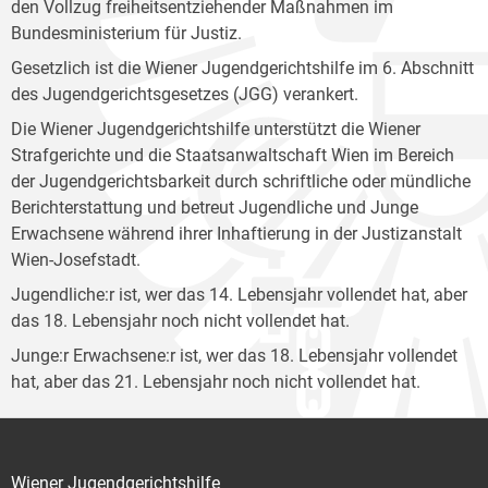
den Vollzug freiheitsentziehender Maßnahmen im
Bundesministerium für Justiz.
Gesetzlich ist die Wiener Jugendgerichtshilfe im 6. Abschnitt
des Jugendgerichtsgesetzes (JGG) verankert.
Die Wiener Jugendgerichtshilfe unterstützt die Wiener
Strafgerichte und die Staatsanwaltschaft Wien im Bereich
der Jugendgerichtsbarkeit durch schriftliche oder mündliche
Berichterstattung und betreut Jugendliche und Junge
Erwachsene während ihrer Inhaftierung in der Justizanstalt
Wien-Josefstadt.
Jugendliche:r ist, wer das 14. Lebensjahr vollendet hat, aber
das 18. Lebensjahr noch nicht vollendet hat.
Junge:r Erwachsene:r ist, wer das 18. Lebensjahr vollendet
hat, aber das 21. Lebensjahr noch nicht vollendet hat.
Wiener Jugendgerichtshilfe