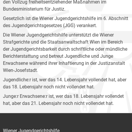
den Vollzug freiheitsentziehender Maßnahmen im
Bundesministerium für Justiz.
Gesetzlich ist die Wiener Jugendgerichtshilfe im 6. Abschnitt
des Jugendgerichtsgesetzes (JGG) verankert.
Die Wiener Jugendgerichtshilfe unterstützt die Wiener
Strafgerichte und die Staatsanwaltschaft Wien im Bereich
der Jugendgerichtsbarkeit durch schriftliche oder mündliche
Berichterstattung und betreut Jugendliche und Junge
Erwachsene während ihrer Inhaftierung in der Justizanstalt
Wien-Josefstadt.
Jugendliche:r ist, wer das 14. Lebensjahr vollendet hat, aber
das 18. Lebensjahr noch nicht vollendet hat.
Junge:r Erwachsene:r ist, wer das 18. Lebensjahr vollendet
hat, aber das 21. Lebensjahr noch nicht vollendet hat.
Wiener Jugendgerichtshilfe