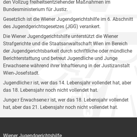
den Vollzug freiheitsentziehender Maßnahmen im
Bundesministerium für Justiz.
Gesetzlich ist die Wiener Jugendgerichtshilfe im 6. Abschnitt
des Jugendgerichtsgesetzes (JGG) verankert.
Die Wiener Jugendgerichtshilfe unterstützt die Wiener
Strafgerichte und die Staatsanwaltschaft Wien im Bereich
der Jugendgerichtsbarkeit durch schriftliche oder mündliche
Berichterstattung und betreut Jugendliche und Junge
Erwachsene während ihrer Inhaftierung in der Justizanstalt
Wien-Josefstadt.
Jugendliche:r ist, wer das 14. Lebensjahr vollendet hat, aber
das 18. Lebensjahr noch nicht vollendet hat.
Junge:r Erwachsene:r ist, wer das 18. Lebensjahr vollendet
hat, aber das 21. Lebensjahr noch nicht vollendet hat.
Wiener Jugendgerichtshilfe