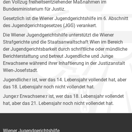
den Vollzug freiheitsentziehender Maßnahmen im
Bundesministerium für Justiz.
Gesetzlich ist die Wiener Jugendgerichtshilfe im 6. Abschnitt
des Jugendgerichtsgesetzes (JGG) verankert.
Die Wiener Jugendgerichtshilfe unterstützt die Wiener
Strafgerichte und die Staatsanwaltschaft Wien im Bereich
der Jugendgerichtsbarkeit durch schriftliche oder mündliche
Berichterstattung und betreut Jugendliche und Junge
Erwachsene während ihrer Inhaftierung in der Justizanstalt
Wien-Josefstadt.
Jugendliche:r ist, wer das 14. Lebensjahr vollendet hat, aber
das 18. Lebensjahr noch nicht vollendet hat.
Junge:r Erwachsene:r ist, wer das 18. Lebensjahr vollendet
hat, aber das 21. Lebensjahr noch nicht vollendet hat.
Wiener Jugendgerichtshilfe