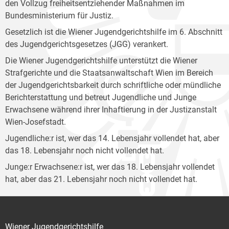
den Vollzug freiheitsentziehender Maßnahmen im
Bundesministerium für Justiz.
Gesetzlich ist die Wiener Jugendgerichtshilfe im 6. Abschnitt
des Jugendgerichtsgesetzes (JGG) verankert.
Die Wiener Jugendgerichtshilfe unterstützt die Wiener
Strafgerichte und die Staatsanwaltschaft Wien im Bereich
der Jugendgerichtsbarkeit durch schriftliche oder mündliche
Berichterstattung und betreut Jugendliche und Junge
Erwachsene während ihrer Inhaftierung in der Justizanstalt
Wien-Josefstadt.
Jugendliche:r ist, wer das 14. Lebensjahr vollendet hat, aber
das 18. Lebensjahr noch nicht vollendet hat.
Junge:r Erwachsene:r ist, wer das 18. Lebensjahr vollendet
hat, aber das 21. Lebensjahr noch nicht vollendet hat.
Wiener Jugendgerichtshilfe