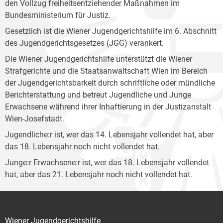
den Vollzug freiheitsentziehender Maßnahmen im
Bundesministerium für Justiz.
Gesetzlich ist die Wiener Jugendgerichtshilfe im 6. Abschnitt
des Jugendgerichtsgesetzes (JGG) verankert.
Die Wiener Jugendgerichtshilfe unterstützt die Wiener
Strafgerichte und die Staatsanwaltschaft Wien im Bereich
der Jugendgerichtsbarkeit durch schriftliche oder mündliche
Berichterstattung und betreut Jugendliche und Junge
Erwachsene während ihrer Inhaftierung in der Justizanstalt
Wien-Josefstadt.
Jugendliche:r ist, wer das 14. Lebensjahr vollendet hat, aber
das 18. Lebensjahr noch nicht vollendet hat.
Junge:r Erwachsene:r ist, wer das 18. Lebensjahr vollendet
hat, aber das 21. Lebensjahr noch nicht vollendet hat.
Wiener Jugendgerichtshilfe