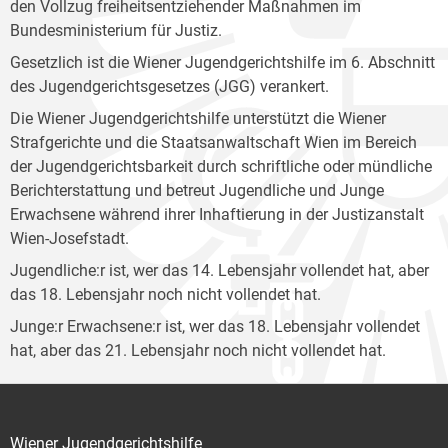
den Vollzug freiheitsentziehender Maßnahmen im
Bundesministerium für Justiz.
Gesetzlich ist die Wiener Jugendgerichtshilfe im 6. Abschnitt
des Jugendgerichtsgesetzes (JGG) verankert.
Die Wiener Jugendgerichtshilfe unterstützt die Wiener
Strafgerichte und die Staatsanwaltschaft Wien im Bereich
der Jugendgerichtsbarkeit durch schriftliche oder mündliche
Berichterstattung und betreut Jugendliche und Junge
Erwachsene während ihrer Inhaftierung in der Justizanstalt
Wien-Josefstadt.
Jugendliche:r ist, wer das 14. Lebensjahr vollendet hat, aber
das 18. Lebensjahr noch nicht vollendet hat.
Junge:r Erwachsene:r ist, wer das 18. Lebensjahr vollendet
hat, aber das 21. Lebensjahr noch nicht vollendet hat.
Wiener Jugendgerichtshilfe