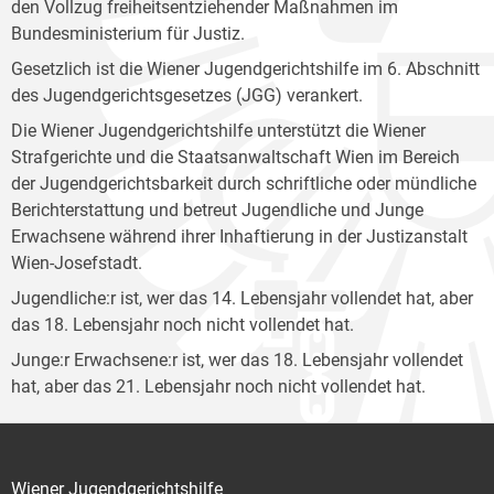
den Vollzug freiheitsentziehender Maßnahmen im
Bundesministerium für Justiz.
Gesetzlich ist die Wiener Jugendgerichtshilfe im 6. Abschnitt
des Jugendgerichtsgesetzes (JGG) verankert.
Die Wiener Jugendgerichtshilfe unterstützt die Wiener
Strafgerichte und die Staatsanwaltschaft Wien im Bereich
der Jugendgerichtsbarkeit durch schriftliche oder mündliche
Berichterstattung und betreut Jugendliche und Junge
Erwachsene während ihrer Inhaftierung in der Justizanstalt
Wien-Josefstadt.
Jugendliche:r ist, wer das 14. Lebensjahr vollendet hat, aber
das 18. Lebensjahr noch nicht vollendet hat.
Junge:r Erwachsene:r ist, wer das 18. Lebensjahr vollendet
hat, aber das 21. Lebensjahr noch nicht vollendet hat.
Wiener Jugendgerichtshilfe